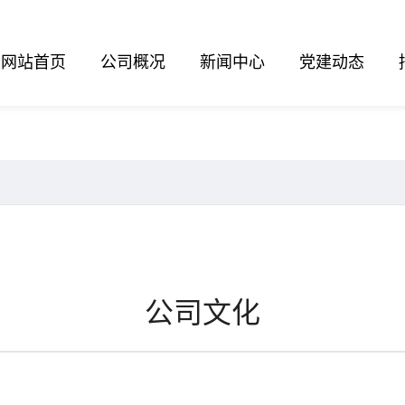
网站首页
公司概况
新闻中心
党建动态
公司文化