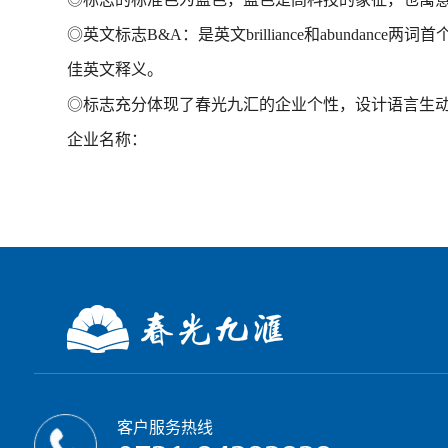
◎英文标志B&A：是英文brilliance和abun
佳英文释义。
◎标志充分体现了春光九汇的企业个性，设计语言生
企业名称：
客户服务热线