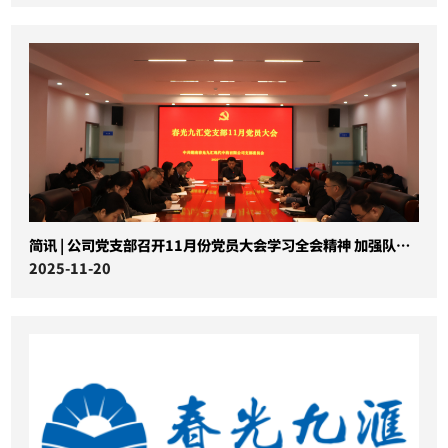
简讯 | 公司党支部召开11月份党员大会学习全会精神 加强队伍建设
2025-11-20