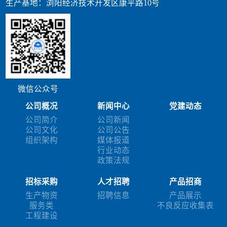
生产基地：浏阳经济技术开发区康平路10号
微信公众号
公司概况
新闻中心
党建动态
公司简介
公司新闻
公司文化
公司公告
组织架构
媒体报道
行业动态
政策法规
招标采购
人才招聘
产品招商
生产物资
招聘信息
产品展示
服务类
不良反应收集表
工程建设