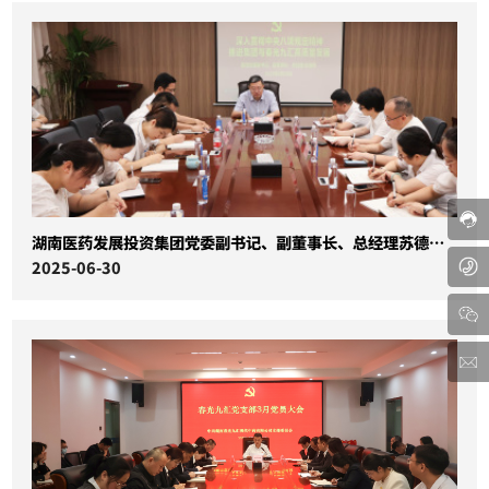
湖南医药发展投资集团党委副书记、副董事长、总经理苏德辉赴公司讲授深入贯彻中央八项规定精神学习教育专题党课
2025-06-30