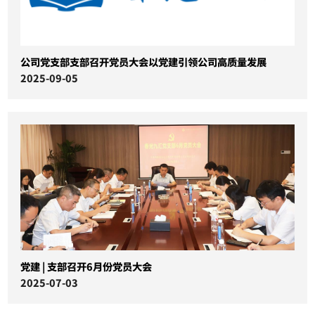
公司党支部支部召开党员大会以党建引领公司高质量发展
2025-09-05
党建 | 支部召开6月份党员大会
2025-07-03