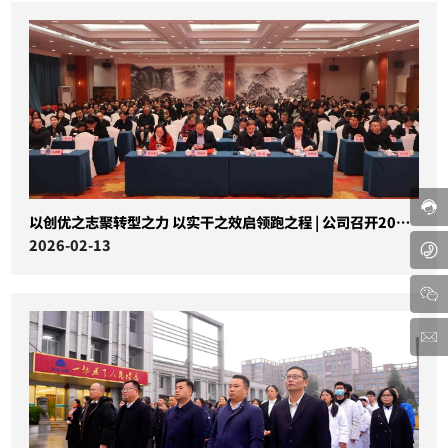
以创优之志聚转型之力 以实干之效启领跑之程 | 公司召开2026年度工作会议
2026-02-13