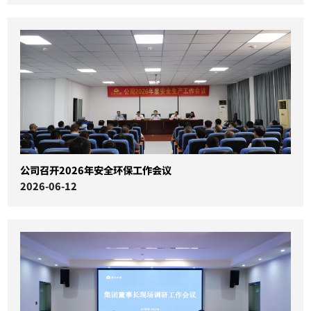
公司召开2026年安全环保工作会议
2026-06-12