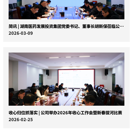
简讯 | 湖南医药发展投资集团党委书记、董事长胡新保莅临公司调研
2026-03-09
收心归位抓落实 | 公司举办2026年收心工作会暨新春拔河比赛
2026-02-25