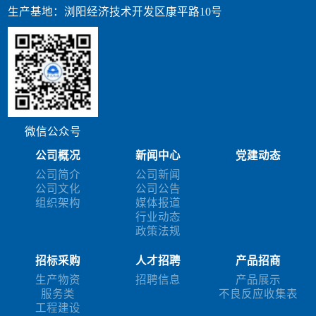
生产基地：浏阳经济技术开发区康平路10号
微信公众号
公司概况
新闻中心
党建动态
公司简介
公司新闻
公司文化
公司公告
组织架构
媒体报道
行业动态
政策法规
招标采购
人才招聘
产品招商
生产物资
招聘信息
产品展示
服务类
不良反应收集表
工程建设