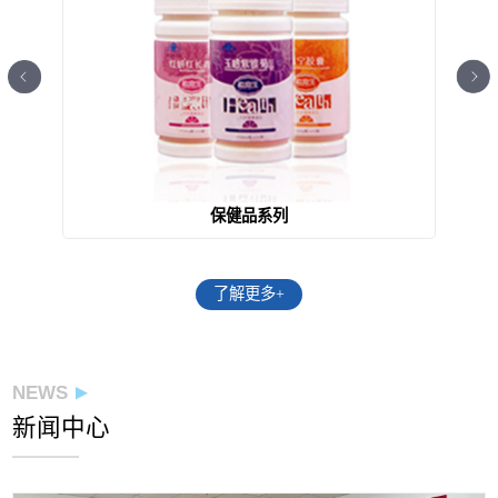
保健品系列
了解更多+
NEWS
新闻中心