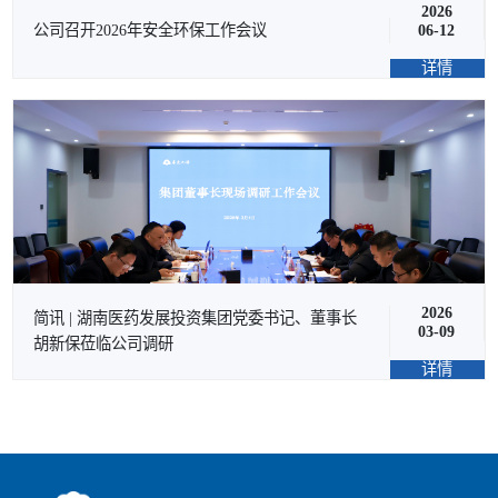
2026
公司召开2026年安全环保工作会议
06-12
详情
2026
简讯 | 湖南医药发展投资集团党委书记、董事长
03-09
胡新保莅临公司调研
详情