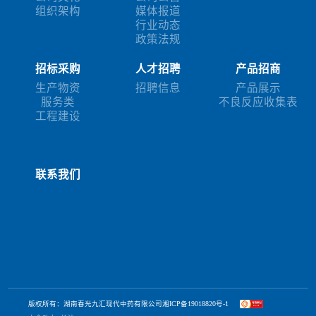
组织架构
媒体报道
行业动态
政策法规
招标采购
人才招聘
产品招商
生产物资
招聘信息
产品展示
服务类
不良反应收集表
工程建设
联系我们
版权所有：湖南春光九汇现代中药有限公司
湘ICP备19018820号-1