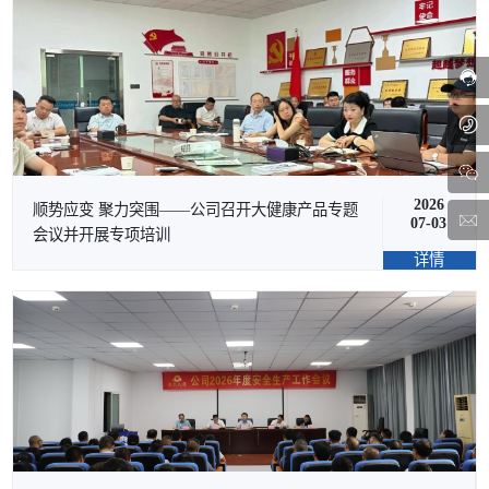
2026
顺势应变 聚力突围——公司召开大健康产品专题
07-03
会议并开展专项培训
详情