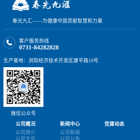
春光九汇——为健康中国贡献智慧和力量
客户服务热线
0731-84282828
生产基地：浏阳经济技术开发区康平路10号
微信公众号
公司概况
新闻中心
党建动态
公司简介
公司新闻
公司文化
公司公告