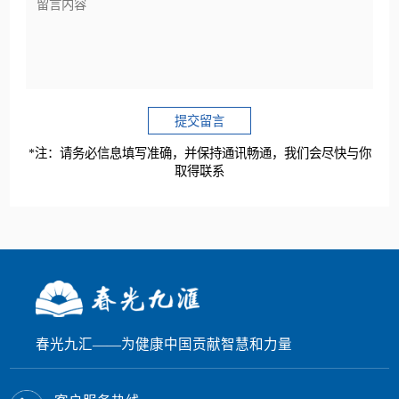
提交留言
*注：请务必信息填写准确，并保持通讯畅通，我们会尽快与你
取得联系
春光九汇——为健康中国贡献智慧和力量