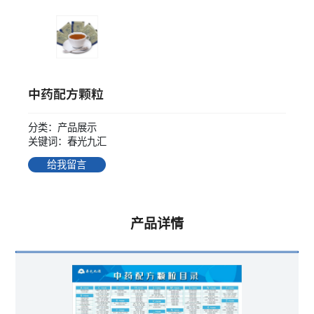
中药配方颗粒
分类：产品展示
关键词：春光九汇
给我留言
产品详情