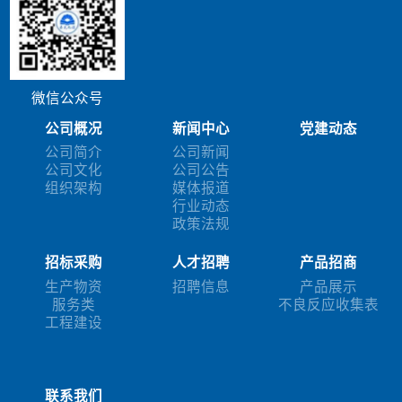
微信公众号
公司概况
新闻中心
党建动态
公司简介
公司新闻
公司文化
公司公告
组织架构
媒体报道
行业动态
政策法规
招标采购
人才招聘
产品招商
生产物资
招聘信息
产品展示
服务类
不良反应收集表
工程建设
联系我们