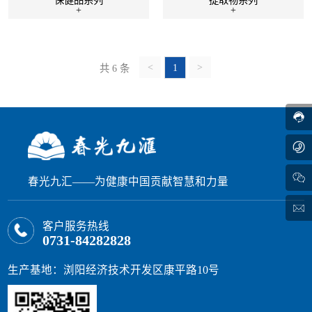
+
+
1
共 6 条
春光九汇——为健康中国贡献智慧和力量
客户服务热线
0731-84282828
生产基地：浏阳经济技术开发区康平路10号