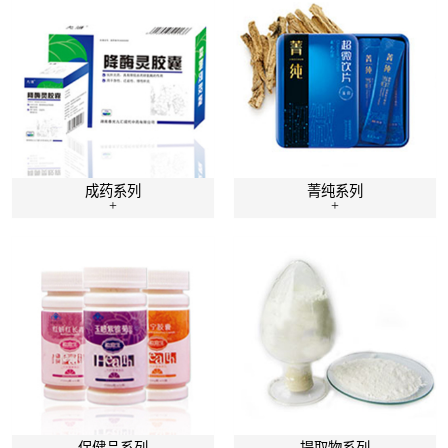
成药系列
菁纯系列
+
+
保健品系列
提取物系列