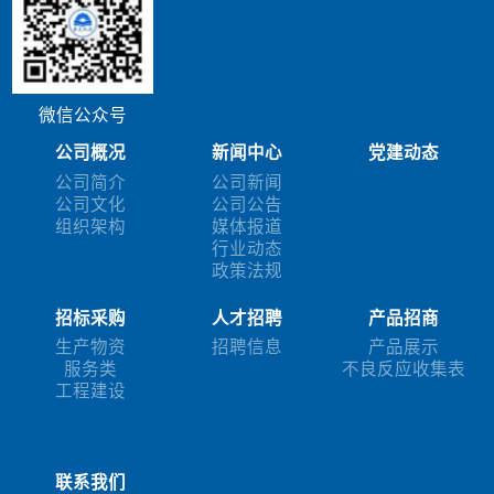
微信公众号
公司概况
新闻中心
党建动态
公司简介
公司新闻
公司文化
公司公告
组织架构
媒体报道
行业动态
政策法规
招标采购
人才招聘
产品招商
生产物资
招聘信息
产品展示
服务类
不良反应收集表
工程建设
联系我们