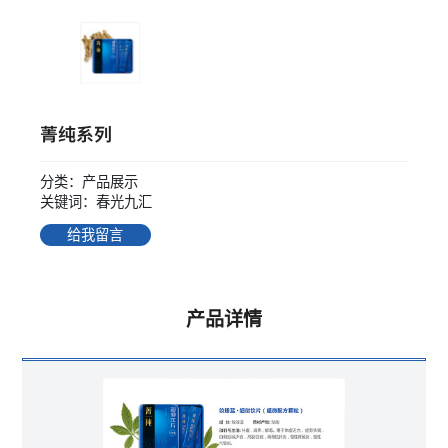
菁纯系列
分类：产品展示
关键词：春光九汇
给我留言
产品详情