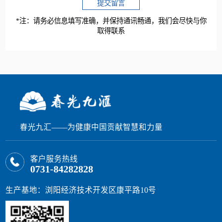
提交留言
*注：请务必信息填写准确，并保持通讯畅通，我们会尽快与你
取得联系
春光九汇——为健康中国贡献智慧和力量
客户服务热线
0731-84282828
生产基地：浏阳经济技术开发区康平路10号