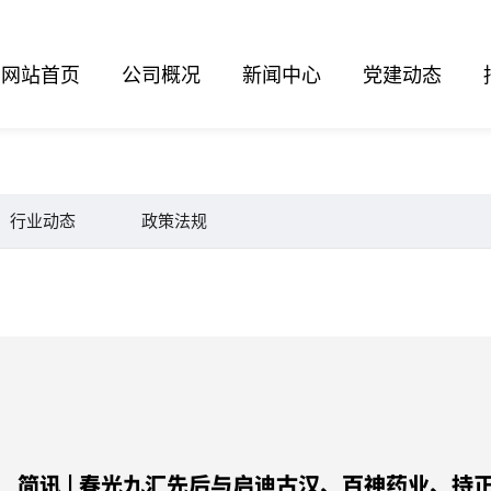
网站首页
公司概况
新闻中心
党建动态
行业动态
政策法规
简讯 | 春光九汇先后与启迪古汉、百神药业、持