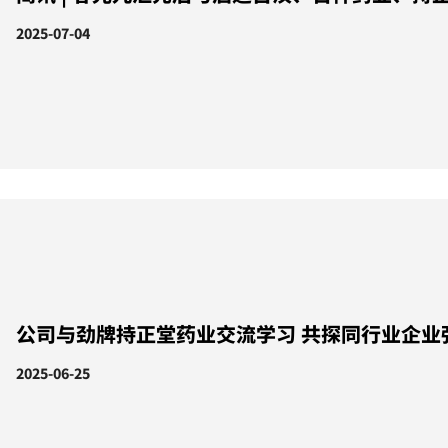
2025-07-04
公司与劲牌持正堂药业交流学习 共探同行业企业
2025-06-25