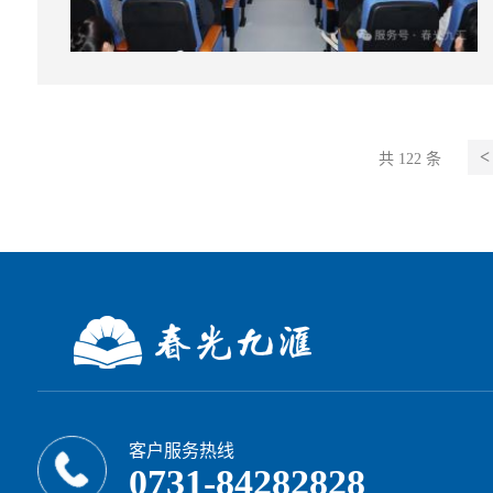
共 122 条
客户服务热线
0731-84282828