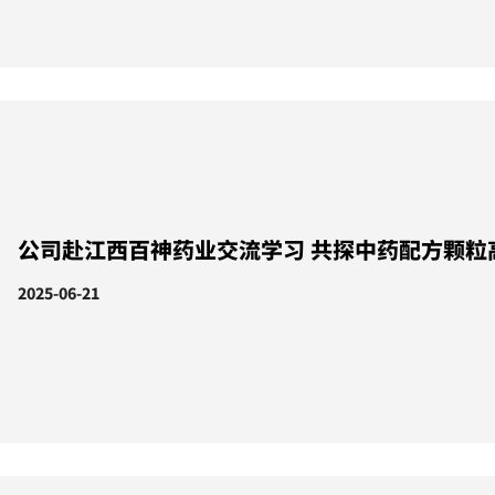
公司赴江西百神药业交流学习 共探中药配方颗粒
2025-06-21