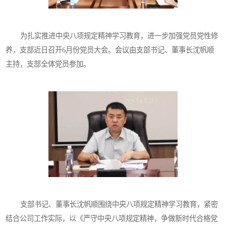
为扎实推进中央八项规定精神学习教育，进一步加强党员党性修
养，支部近日召开6月份党员大会。会议由支部书记、董事长沈帆顺
主持，支部全体党员参加。
支部书记、董事长沈帆顺围绕中央八项规定精神学习教育，紧密
结合公司工作实际，以《严守中央八项规定精神，争做新时代合格党