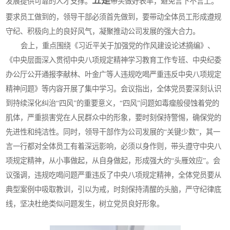
五是
发展提供可靠的人才支撑。
带头做好表率，避免言下不言上。
要求员工做到的，领导干部必须首先做到，要带动全体员工形成遵规
守纪、积极向上的良好风气，凝聚推动公司发展的强大合力。
会上，重点围绕《习近平关于加强党的作风建设论述摘编》、
《中央层面深入贯彻中央八项规定精神学习教育工作专班、中央纪委
办公厅公开通报李献林、叶金广等人违规吃喝严重违反中央八项规定
精神问题》等内容开展了集中学习。会议指出，全体党员要深刻认识
到持续深化纠治“四风”的重要意义，“四风”问题如毒瘤般侵蚀着党的
肌体，严重损害党在人民群众中的形象，要时刻保持警惕，确保党的
先进性和纯洁性。同时，领导干部作为公司发展的“关键少数”，其一
言一行都对全体员工有着深远影响，必须以身作则，带头遵守中央八
项规定精神，从小事做起，从自身做起，形成强大的“头雁效应”。会
议强调，违规吃喝问题严重违反了中央八项规定精神，全体党员要从
典型案例中吸取教训，引以为戒，时刻保持清醒的头脑，严守纪律底
线，坚决杜绝类似问题发生，树立党员良好形象。