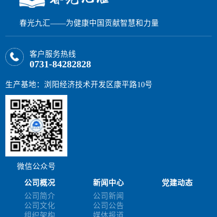
春光九汇——为健康中国贡献智慧和力量
客户服务热线
0731-84282828
生产基地：浏阳经济技术开发区康平路10号
微信公众号
公司概况
新闻中心
党建动态
公司简介
公司新闻
公司文化
公司公告
组织架构
媒体报道