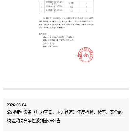
2026-08-04
公司特种设备（压力容器、压力管道）年度检验、检查、安全阀
校验采购竞争性谈判流标公告