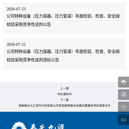
2026-07-23
公司特种设备（压力容器、压力管道）年度检验、检查、安全阀
校验采购竞争性谈判公告
2026-07-22
公司特种设备（压力容器、压力管道）年度检验、检查、安全阀
校验采购竞争性谈判流标公告
上一篇
中标通知书
下一篇
湖南春光九汇现代中药有限公司危险废物委托收集处置服务项目澄清文件