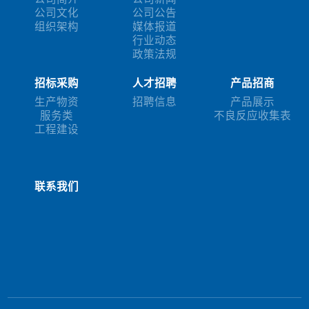
公司文化
公司公告
组织架构
媒体报道
行业动态
政策法规
招标采购
人才招聘
产品招商
生产物资
招聘信息
产品展示
服务类
不良反应收集表
工程建设
联系我们