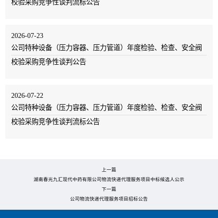
校验采购竞争性谈判流标公告
2026-07-23
公司特种设备（压力容器、压力管道）年度检验、检查、安全阀
校验采购竞争性谈判公告
2026-07-22
公司特种设备（压力容器、压力管道）年度检验、检查、安全阀
校验采购竞争性谈判流标公告
上一篇
湖南春光九汇现代中药有限公司物流快递代理服务项目中标候选人公示
下一篇
公司物流快递代理服务项目招标公告