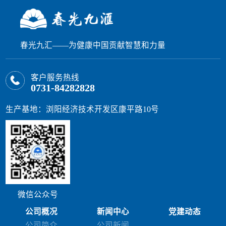
春光九汇——为健康中国贡献智慧和力量
客户服务热线
0731-84282828
生产基地：浏阳经济技术开发区康平路10号
微信公众号
公司概况
新闻中心
党建动态
公司简介
公司新闻