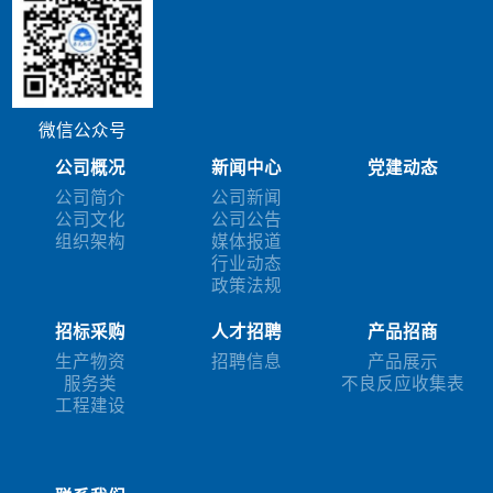
微信公众号
公司概况
新闻中心
党建动态
公司简介
公司新闻
公司文化
公司公告
组织架构
媒体报道
行业动态
政策法规
招标采购
人才招聘
产品招商
生产物资
招聘信息
产品展示
服务类
不良反应收集表
工程建设