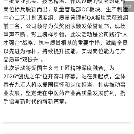
一批专业扎实、技艺精湛、作风过硬的优秀班组与
岗位标兵脱颖而出，
质量管理部QC板块、生产制造
中心工艺计划调度组、质量管理部QA板块荣获班组
前三名，
公司领导为获奖团队颁发荣誉证书，现场
掌声不断，彰显榜样引领。此次活动是公司践行“人
才强企”战略、筑牢质量根基的重要举措，激励全员
以先进为标杆，持续提升技能，实现岗位能力与产
品质量“双提升”。
此次活动将爱国主义与工匠精神深度融合，为
2026“创优之年”拉开奋斗序幕。站在新起点，全体
春光九汇人将以爱国情怀和岗位担当，扎实推动事
业发展，坚定走在中医药产业高质量发展前列，携
手谱写新时代的崭新篇章。