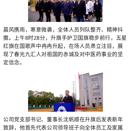
晨风携雨，寒意微袭，全体人员列队整齐、精神抖
擞。上午8时28分，升旗手护卫国旗稳步前行，五星
红旗在国歌声中
冉冉升起，在场人员肃立注目，展
现了春光九汇人对祖国的赤诚及对中医药事业的坚
定信念。
公司党支部书记、董事长沈帆顺在升旗后发表新年
致辞，他首先代表公司领导班子向全体员工及家属