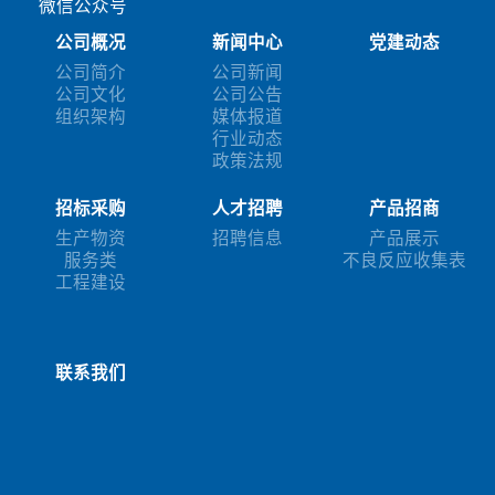
微信公众号
公司概况
新闻中心
党建动态
公司简介
公司新闻
公司文化
公司公告
组织架构
媒体报道
行业动态
政策法规
招标采购
人才招聘
产品招商
生产物资
招聘信息
产品展示
服务类
不良反应收集表
工程建设
联系我们