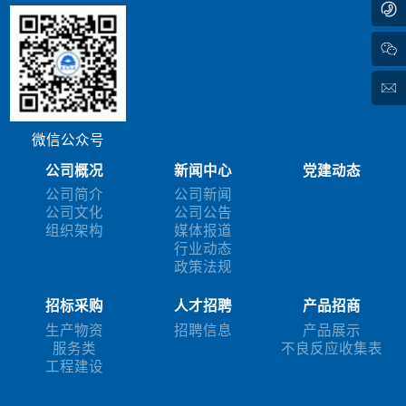
微信公众号
公司概况
新闻中心
党建动态
公司简介
公司新闻
公司文化
公司公告
组织架构
媒体报道
行业动态
政策法规
招标采购
人才招聘
产品招商
生产物资
招聘信息
产品展示
服务类
不良反应收集表
工程建设