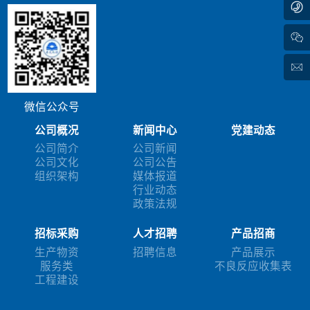
微信公众号
公司概况
新闻中心
党建动态
公司简介
公司新闻
公司文化
公司公告
组织架构
媒体报道
行业动态
政策法规
招标采购
人才招聘
产品招商
生产物资
招聘信息
产品展示
服务类
不良反应收集表
工程建设