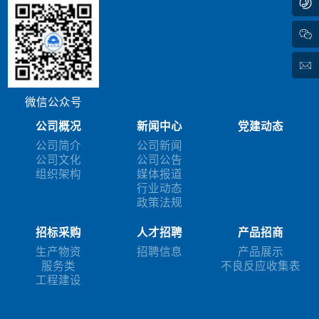
微信公众号
公司概况
新闻中心
党建动态
公司简介
公司新闻
公司文化
公司公告
组织架构
媒体报道
行业动态
政策法规
招标采购
人才招聘
产品招商
生产物资
招聘信息
产品展示
服务类
不良反应收集表
工程建设