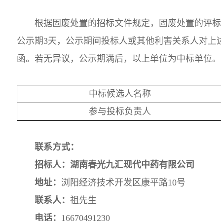
根据固废处置的招标文件规定，固废处置的评标
公示期3天，公示期间投标人或其他利害关系人对上
函。若无异议，公示期满后，以上单位为中标单位。
中标候选人名称
参与投标负责人
联系方式：
招标人：湖南春光九汇现代中药有限公司
地址：
浏阳经济技术开发区康平路10号
联系人：
祖先生
电话：
16670491230