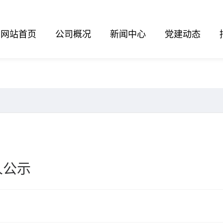
网站首页
公司概况
新闻中心
党建动态
人公示