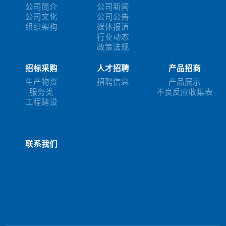
公司简介
公司新闻
公司文化
公司公告
组织架构
媒体报道
行业动态
政策法规
招标采购
人才招聘
产品招商
生产物资
招聘信息
产品展示
服务类
不良反应收集表
工程建设
联系我们