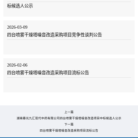
标候选人公示
2026-03-09
四台喷雾干燥塔噪音改造采购项目竞争性谈判公告
2026-02-06
四台喷雾干燥塔噪音改造采购项目流标公告
上一篇
湖南春光九汇现代中药有限公司四台喷雾干燥塔噪音改造项目中标候选人公示
下一篇
四台喷雾干燥塔噪音改造采购项目流标公告