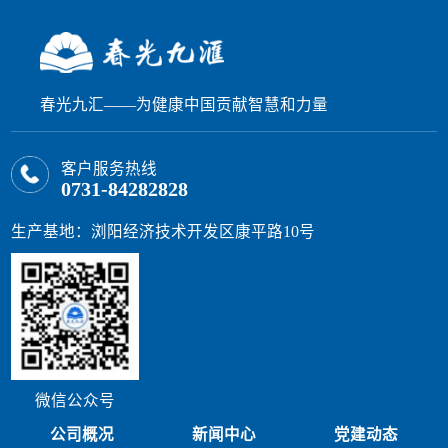
春光九汇——为健康中国贡献智慧和力量
客户服务热线
0731-84282828
生产基地：浏阳经济技术开发区康平路10号
微信公众号
公司概况
新闻中心
党建动态