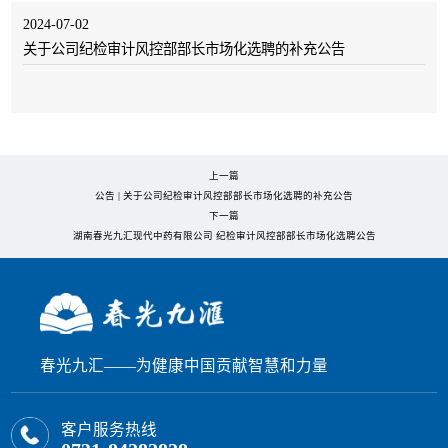
2024-07-02
关于公司纪检审计风控部部长市场化选聘的补充公告
上一篇
公告 | 关于公司纪检审计风控部部长市场化选聘的补充公告
下一篇
湖南春光九汇现代中药有限公司 纪检审计风控部部长市场化选聘公告
春光九汇——为健康中国贡献智慧和力量
客户服务热线