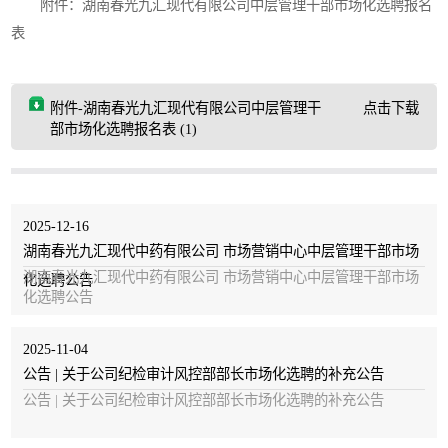
附件：湖南春光九汇现代有限公司中层管理干部市场化选聘报名
表
附件-湖南春光九汇现代有限公司中层管理干
点击下载
部市场化选聘报名表 (1)
2025-12-16
湖南春光九汇现代中药有限公司 市场营销中心中层管理干部市场
湖南春光九汇现代中药有限公司 市场营销中心中层管理干部市场
化选聘公告
化选聘公告
2025-11-04
公告 | 关于公司纪检审计风控部部长市场化选聘的补充公告
公告 | 关于公司纪检审计风控部部长市场化选聘的补充公告