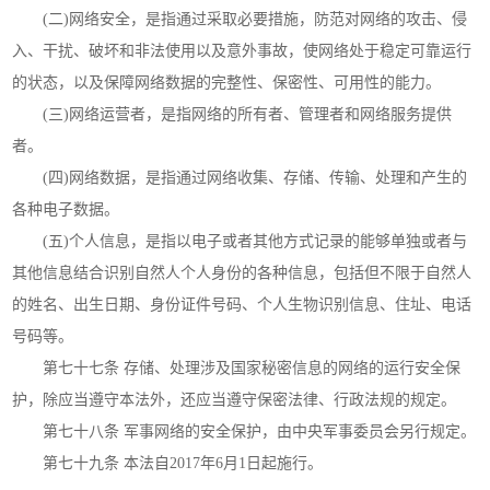
(二)网络安全，是指通过采取必要措施，防范对网络的攻击、侵
入、干扰、破坏和非法使用以及意外事故，使网络处于稳定可靠运行
的状态，以及保障网络数据的完整性、保密性、可用性的能力。
(三)网络运营者，是指网络的所有者、管理者和网络服务提供
者。
(四)网络数据，是指通过网络收集、存储、传输、处理和产生的
各种电子数据。
(五)个人信息，是指以电子或者其他方式记录的能够单独或者与
其他信息结合识别自然人个人身份的各种信息，包括但不限于自然人
的姓名、出生日期、身份证件号码、个人生物识别信息、住址、电话
号码等。
第七十七条 存储、处理涉及国家秘密信息的网络的运行安全保
护，除应当遵守本法外，还应当遵守保密法律、行政法规的规定。
第七十八条 军事网络的安全保护，由中央军事委员会另行规定。
第七十九条 本法自2017年6月1日起施行。