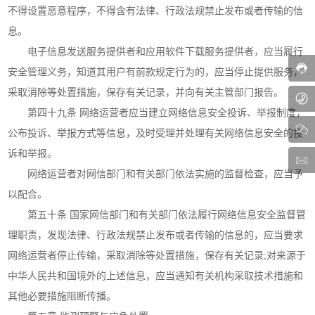
不得设置恶意程序，不得含有法律、行政法规禁止发布或者传输的信
息。
电子信息发送服务提供者和应用软件下载服务提供者，应当履行
安全管理义务，知道其用户有前款规定行为的，应当停止提供服务，
采取消除等处置措施，保存有关记录，并向有关主管部门报告。
第四十九条 网络运营者应当建立网络信息安全投诉、举报制度，
公布投诉、举报方式等信息，及时受理并处理有关网络信息安全的投
诉和举报。
网络运营者对网信部门和有关部门依法实施的监督检查，应当予
以配合。
第五十条 国家网信部门和有关部门依法履行网络信息安全监督管
理职责，发现法律、行政法规禁止发布或者传输的信息的，应当要求
网络运营者停止传输，采取消除等处置措施，保存有关记录;对来源于
中华人民共和国境外的上述信息，应当通知有关机构采取技术措施和
其他必要措施阻断传播。