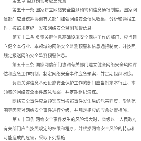
第五章 监测预警与应急处置
第五十一条 国家建立网络安全监测预警和信息通报制度。国家网
信部门应当统筹协调有关部门加强网络安全信息收集、分析和通报工
作，按照规定统一发布网络安全监测预警信息。
第五十二条 负责关键信息基础设施安全保护工作的部门，应当建
立健全本行业、本领域的网络安全监测预警和信息通报制度，并按照
规定报送网络安全监测预警信息。
第五十三条 国家网信部门协调有关部门建立健全网络安全风险评
估和应急工作机制，制定网络安全事件应急预案，并定期组织演练。
负责关键信息基础设施安全保护工作的部门应当制定本行业、本
领域的网络安全事件应急预案，并定期组织演练。
网络安全事件应急预案应当按照事件发生后的危害程度、影响范
围等因素对网络安全事件进行分级，并规定相应的应急处置措施。
第五十四条 网络安全事件发生的风险增大时，省级以上人民政府
有关部门应当按照规定的权限和程序，并根据网络安全风险的特点和
可能造成的危害，采取下列措施: