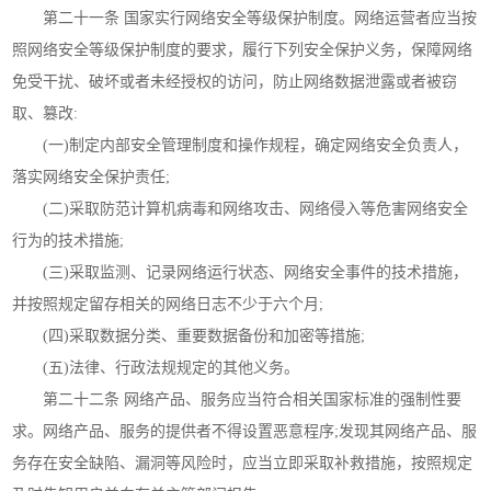
第二十一条 国家实行网络安全等级保护制度。网络运营者应当按
照网络安全等级保护制度的要求，履行下列安全保护义务，保障网络
免受干扰、破坏或者未经授权的访问，防止网络数据泄露或者被窃
取、篡改:
(一)制定内部安全管理制度和操作规程，确定网络安全负责人，
落实网络安全保护责任;
(二)采取防范计算机病毒和网络攻击、网络侵入等危害网络安全
行为的技术措施;
(三)采取监测、记录网络运行状态、网络安全事件的技术措施，
并按照规定留存相关的网络日志不少于六个月;
(四)采取数据分类、重要数据备份和加密等措施;
(五)法律、行政法规规定的其他义务。
第二十二条 网络产品、服务应当符合相关国家标准的强制性要
求。网络产品、服务的提供者不得设置恶意程序;发现其网络产品、服
务存在安全缺陷、漏洞等风险时，应当立即采取补救措施，按照规定