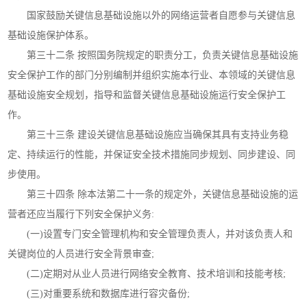
国家鼓励关键信息基础设施以外的网络运营者自愿参与关键信息
基础设施保护体系。
第三十二条 按照国务院规定的职责分工，负责关键信息基础设施
安全保护工作的部门分别编制并组织实施本行业、本领域的关键信息
基础设施安全规划，指导和监督关键信息基础设施运行安全保护工
作。
第三十三条 建设关键信息基础设施应当确保其具有支持业务稳
定、持续运行的性能，并保证安全技术措施同步规划、同步建设、同
步使用。
第三十四条 除本法第二十一条的规定外，关键信息基础设施的运
营者还应当履行下列安全保护义务:
(一)设置专门安全管理机构和安全管理负责人，并对该负责人和
关键岗位的人员进行安全背景审查;
(二)定期对从业人员进行网络安全教育、技术培训和技能考核;
(三)对重要系统和数据库进行容灾备份;