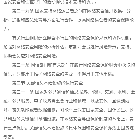
国家安全和侦查犯罪的活动提供技术支持和协助。
第二十九条 国家支持网络运营者之间在网络安全信息收集、分
析、通报和应急处置等方面进行合作，提高网络运营者的安全保障能
力。
有关行业组织建立健全本行业的网络安全保护规范和协作机制，
加强对网络安全风险的分析评估，定期向会员进行风险警示，支持、
协助会员应对网络安全风险。
第三十条 网信部门和有关部门在履行网络安全保护职责中获取的
信息，只能用于维护网络安全的需要，不得用于其他用途。
第二节 关键信息基础设施的运行安全
第三十一条 国家对公共通信和信息服务、能源、交通、水利、金
融、公共服务、电子政务等重要行业和领域，以及其他一旦遭到破
坏、丧失功能或者数据泄露，可能严重危害国家安全、国计民生、公
共利益的关键信息基础设施，在网络安全等级保护制度的基础上，实
行重点保护。关键信息基础设施的具体范围和安全保护办法由国务院
制定。