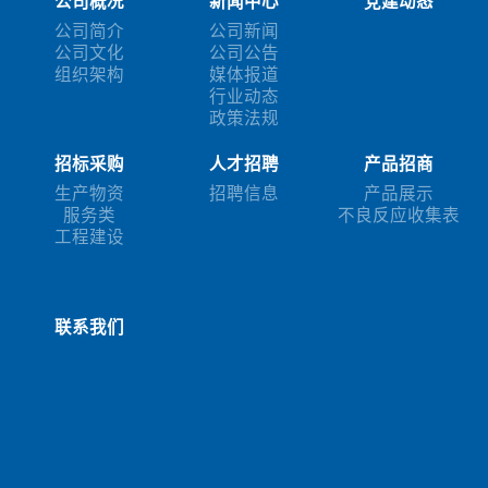
公司概况
新闻中心
党建动态
公司简介
公司新闻
公司文化
公司公告
组织架构
媒体报道
行业动态
政策法规
招标采购
人才招聘
产品招商
生产物资
招聘信息
产品展示
服务类
不良反应收集表
工程建设
联系我们