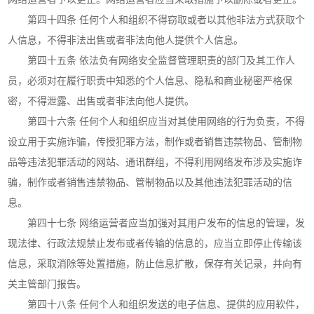
第四十四条 任何个人和组织不得窃取或者以其他非法方式获取个
人信息，不得非法出售或者非法向他人提供个人信息。
第四十五条 依法负有网络安全监督管理职责的部门及其工作人
员，必须对在履行职责中知悉的个人信息、隐私和商业秘密严格保
密，不得泄露、出售或者非法向他人提供。
第四十六条 任何个人和组织应当对其使用网络的行为负责，不得
设立用于实施诈骗，传授犯罪方法，制作或者销售违禁物品、管制物
品等违法犯罪活动的网站、通讯群组，不得利用网络发布涉及实施诈
骗，制作或者销售违禁物品、管制物品以及其他违法犯罪活动的信
息。
第四十七条 网络运营者应当加强对其用户发布的信息的管理，发
现法律、行政法规禁止发布或者传输的信息的，应当立即停止传输该
信息，采取消除等处置措施，防止信息扩散，保存有关记录，并向有
关主管部门报告。
第四十八条 任何个人和组织发送的电子信息、提供的应用软件，