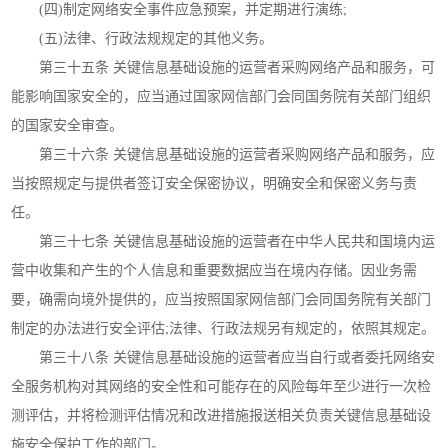
(四)制定网络安全事件应急预案，并定期进行演练;
(五)法律、行政法规规定的其他义务。
第三十五条 关键信息基础设施的运营者采购网络产品和服务，可
能影响国家安全的，应当通过国家网信部门会同国务院有关部门组织
的国家安全审查。
第三十六条 关键信息基础设施的运营者采购网络产品和服务，应
当按照规定与提供者签订安全保密协议，明确安全和保密义务与责
任。
第三十七条 关键信息基础设施的运营者在中华人民共和国境内运
营中收集和产生的个人信息和重要数据应当在境内存储。因业务需
要，确需向境外提供的，应当按照国家网信部门会同国务院有关部门
制定的办法进行安全评估;法律、行政法规另有规定的，依照其规定。
第三十八条 关键信息基础设施的运营者应当自行或者委托网络安
全服务机构对其网络的安全性和可能存在的风险每年至少进行一次检
测评估，并将检测评估情况和改进措施报送相关负责关键信息基础设
施安全保护工作的部门。