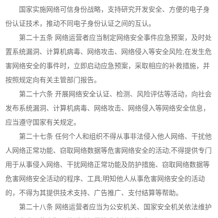
国家实施网络可信身份战略，支持研究开发安全、方便的电子身
份认证技术，推动不同电子身份认证之间的互认。
第二十五条 网络运营者应当制定网络安全事件应急预案，及时处
置系统漏洞、计算机病毒、网络攻击、网络侵入等安全风险;在发生危
害网络安全的事件时，立即启动应急预案，采取相应的补救措施，并
按照规定向有关主管部门报告。
第二十六条 开展网络安全认证、检测、风险评估等活动，向社会
发布系统漏洞、计算机病毒、网络攻击、网络侵入等网络安全信息，
应当遵守国家有关规定。
第二十七条 任何个人和组织不得从事非法侵入他人网络、干扰他
人网络正常功能、窃取网络数据等危害网络安全的活动;不得提供专门
用于从事侵入网络、干扰网络正常功能及防护措施、窃取网络数据等
危害网络安全活动的程序、工具;明知他人从事危害网络安全的活动
的，不得为其提供技术支持、广告推广、支付结算等帮助。
第二十八条 网络运营者应当为公安机关、国家安全机关依法维护