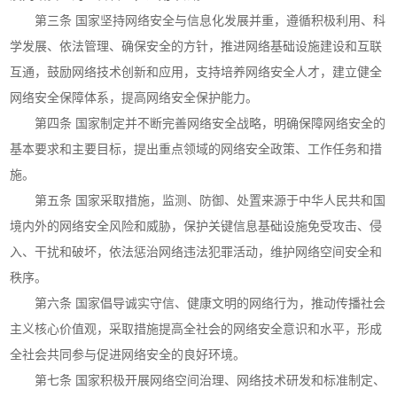
第三条 国家坚持网络安全与信息化发展并重，遵循积极利用、科
学发展、依法管理、确保安全的方针，推进网络基础设施建设和互联
互通，鼓励网络技术创新和应用，支持培养网络安全人才，建立健全
网络安全保障体系，提高网络安全保护能力。
第四条 国家制定并不断完善网络安全战略，明确保障网络安全的
基本要求和主要目标，提出重点领域的网络安全政策、工作任务和措
施。
第五条 国家采取措施，监测、防御、处置来源于中华人民共和国
境内外的网络安全风险和威胁，保护关键信息基础设施免受攻击、侵
入、干扰和破坏，依法惩治网络违法犯罪活动，维护网络空间安全和
秩序。
第六条 国家倡导诚实守信、健康文明的网络行为，推动传播社会
主义核心价值观，采取措施提高全社会的网络安全意识和水平，形成
全社会共同参与促进网络安全的良好环境。
第七条 国家积极开展网络空间治理、网络技术研发和标准制定、