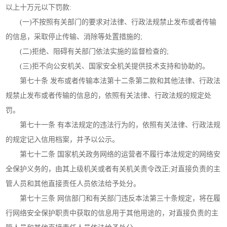
以上十万元以下罚款:
(一)不按照有关部门的要求对法律、行政法规禁止发布或者传输
的信息，采取停止传输、消除等处置措施的;
(二)拒绝、阻碍有关部门依法实施的监督检查的;
(三)拒不向公安机关、国家安全机关提供技术支持和协助的。
第七十条 发布或者传输本法第十二条第二款和其他法律、行政法
规禁止发布或者传输的信息的，依照有关法律、行政法规的规定处
罚。
第七十一条 有本法规定的违法行为的，依照有关法律、行政法规
的规定记入信用档案，并予以公示。
第七十二条 国家机关政务网络的运营者不履行本法规定的网络安
全保护义务的，由其上级机关或者有关机关责令改正;对直接负责的主
管人员和其他直接责任人员依法给予处分。
第七十三条 网信部门和有关部门违反本法第三十条规定，将在履
行网络安全保护职责中获取的信息用于其他用途的，对直接负责的主