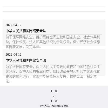
2022-04-12
中华人民共和国网络安全法
为了保障网络安全，维护网络空间主权和国家安全、社会公共利
益，保护公民、法人和其他组织的合法权益，促进经济社会信息
化健康发展，制定本法。
2022-04-12
中华人民共和国国家安全法
为了维护国家安全，保卫人民民主专政的政权和中国特色社会主
义制度，保护人民的根本利益，保障改革开放和社会主义现代化
建设的顺利进行，实现中华民族伟大复兴，根据宪法，制定本
法。
上一篇
无
下一篇
中华人民共和国国家安全法