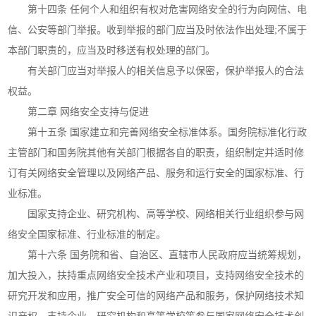
第十四条 任何个人和组织有权对危害网络安全的行为向网信、电
信、公安等部门举报。收到举报的部门应当及时依法作出处理;不属于
本部门职责的，应当及时移送有权处理的部门。
有关部门应当对举报人的相关信息予以保密，保护举报人的合法
权益。
第二章 网络安全支持与促进
第十五条 国家建立和完善网络安全标准体系。国务院标准化行政
主管部门和国务院其他有关部门根据各自的职责，组织制定并适时修
订有关网络安全管理以及网络产品、服务和运行安全的国家标准、行
业标准。
国家支持企业、研究机构、高等学校、网络相关行业组织参与网
络安全国家标准、行业标准的制定。
第十六条 国务院和省、自治区、直辖市人民政府应当统筹规划，
加大投入，扶持重点网络安全技术产业和项目，支持网络安全技术的
研究开发和应用，推广安全可信的网络产品和服务，保护网络技术知