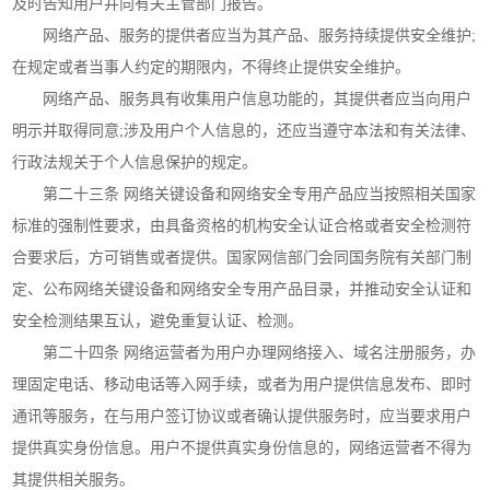
及时告知用户并向有关主管部门报告。
网络产品、服务的提供者应当为其产品、服务持续提供安全维护;
在规定或者当事人约定的期限内，不得终止提供安全维护。
网络产品、服务具有收集用户信息功能的，其提供者应当向用户
明示并取得同意;涉及用户个人信息的，还应当遵守本法和有关法律、
行政法规关于个人信息保护的规定。
第二十三条 网络关键设备和网络安全专用产品应当按照相关国家
标准的强制性要求，由具备资格的机构安全认证合格或者安全检测符
合要求后，方可销售或者提供。国家网信部门会同国务院有关部门制
定、公布网络关键设备和网络安全专用产品目录，并推动安全认证和
安全检测结果互认，避免重复认证、检测。
第二十四条 网络运营者为用户办理网络接入、域名注册服务，办
理固定电话、移动电话等入网手续，或者为用户提供信息发布、即时
通讯等服务，在与用户签订协议或者确认提供服务时，应当要求用户
提供真实身份信息。用户不提供真实身份信息的，网络运营者不得为
其提供相关服务。