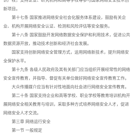
识产权，支持企业、研究机构和高等学校等参与国家网络安全技术创
新项目。
第十七条 国家推进网络安全社会化服务体系建设，鼓励有关企
业、机构开展网络安全认证、检测和风险评估等安全服务。
第十八条 国家鼓励开发网络数据安全保护和利用技术，促进公共
数据资源开放，推动技术创新和经济社会发展。
国家支持创新网络安全管理方式，运用网络新技术，提升网络安
全保护水平。
第十九条 各级人民政府及其有关部门应当组织开展经常性的网络
安全宣传教育，并指导、督促有关单位做好网络安全宣传教育工作。
大众传播媒介应当有针对性地面向社会进行网络安全宣传教育。
第二十条 国家支持企业和高等学校、职业学校等教育培训机构开
展网络安全相关教育与培训，采取多种方式培养网络安全人才，促进
网络安全人才交流。
第三章 网络运行安全
第一节 一般规定