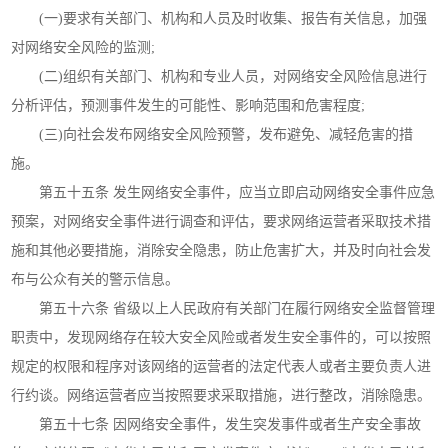
(一)要求有关部门、机构和人员及时收集、报告有关信息，加强
对网络安全风险的监测;
(二)组织有关部门、机构和专业人员，对网络安全风险信息进行
分析评估，预测事件发生的可能性、影响范围和危害程度;
(三)向社会发布网络安全风险预警，发布避免、减轻危害的措
施。
第五十五条 发生网络安全事件，应当立即启动网络安全事件应急
预案，对网络安全事件进行调查和评估，要求网络运营者采取技术措
施和其他必要措施，消除安全隐患，防止危害扩大，并及时向社会发
布与公众有关的警示信息。
第五十六条 省级以上人民政府有关部门在履行网络安全监督管理
职责中，发现网络存在较大安全风险或者发生安全事件的，可以按照
规定的权限和程序对该网络的运营者的法定代表人或者主要负责人进
行约谈。网络运营者应当按照要求采取措施，进行整改，消除隐患。
第五十七条 因网络安全事件，发生突发事件或者生产安全事故