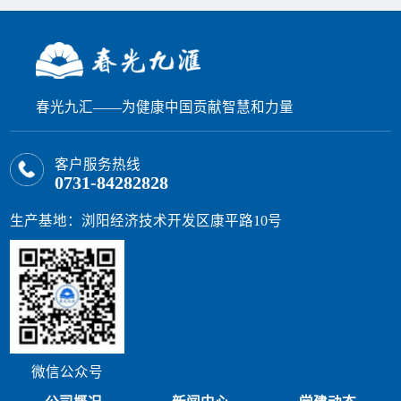
春光九汇——为健康中国贡献智慧和力量
客户服务热线
0731-84282828
生产基地：浏阳经济技术开发区康平路10号
微信公众号