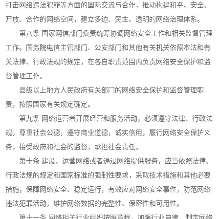
打击网络违法犯罪等方面的国际交流与合作，推动构建和平、安全、
开放、合作的网络空间，建立多边、民主、透明的网络治理体系。
第八条 国家网信部门负责统筹协调网络安全工作和相关监督管理
工作。国务院电信主管部门、公安部门和其他有关机关依照本法和有
关法律、行政法规的规定，在各自职责范围内负责网络安全保护和监
督管理工作。
县级以上地方人民政府有关部门的网络安全保护和监督管理职
责，按照国家有关规定确定。
第九条 网络运营者开展经营和服务活动，必须遵守法律、行政法
规，尊重社会公德，遵守商业道德，诚实信用，履行网络安全保护义
务，接受政府和社会的监督，承担社会责任。
第十条 建设、运营网络或者通过网络提供服务，应当依照法律、
行政法规的规定和国家标准的强制性要求，采取技术措施和其他必要
措施，保障网络安全、稳定运行，有效应对网络安全事件，防范网络
违法犯罪活动，维护网络数据的完整性、保密性和可用性。
第十一条 网络相关行业组织按照章程，加强行业自律，制定网络