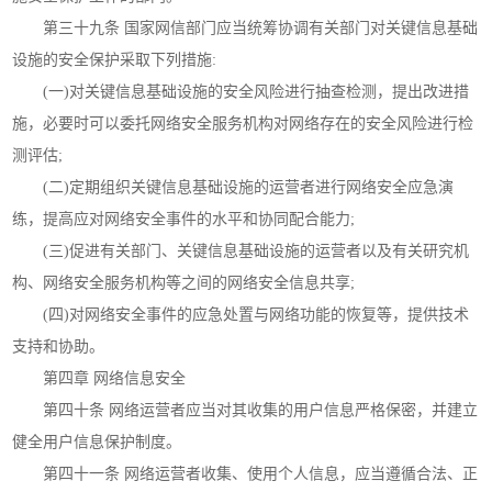
第三十九条 国家网信部门应当统筹协调有关部门对关键信息基础
设施的安全保护采取下列措施:
(一)对关键信息基础设施的安全风险进行抽查检测，提出改进措
施，必要时可以委托网络安全服务机构对网络存在的安全风险进行检
测评估;
(二)定期组织关键信息基础设施的运营者进行网络安全应急演
练，提高应对网络安全事件的水平和协同配合能力;
(三)促进有关部门、关键信息基础设施的运营者以及有关研究机
构、网络安全服务机构等之间的网络安全信息共享;
(四)对网络安全事件的应急处置与网络功能的恢复等，提供技术
支持和协助。
第四章 网络信息安全
第四十条 网络运营者应当对其收集的用户信息严格保密，并建立
健全用户信息保护制度。
第四十一条 网络运营者收集、使用个人信息，应当遵循合法、正