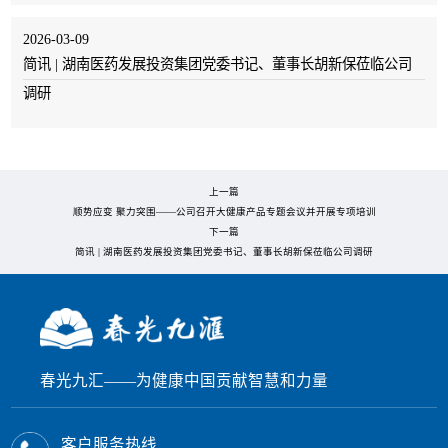
2026-03-09
简讯 | 湖南医药发展投资集团党委书记、董事长胡新保莅临公司
调研
上一篇
顺势应变 聚力突围——公司召开大健康产品专题会议并开展专项培训
下一篇
简讯 | 湖南医药发展投资集团党委书记、董事长胡新保莅临公司调研
春光九汇——为健康中国贡献智慧和力量
客户服务热线