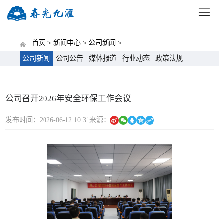
网站首页
公司概况
新闻中心
党建动态
招标
首页 >
新闻中心 >
公司新闻 >
公司新闻
公司公告
媒体报道
行业动态
政策法规
公司召开2026年安全环保工作会议
发布时间：2026-06-12 10:31
来源：