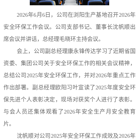
2026年6月6日，公司在浏阳生产基地召开2026年
安全环保工作会议。公司支部书记、董事长沈帆顺出
席会议并讲话，总经理毛晓环主持会议。
会上，公司副总经理康永锋传达学习了近期省国
资委、集团公司关于安全环保工作的相关会议精神，
总结公司
2025年安全环保工作，并对2026年重点工作
作出部署。副总经理欧阳习叶宣读了2025年度安全环
保先进个人表彰决定，现场对获奖个人进行了表彰。
与会人员还集体观看了2026年安全生产月安全教育
片。
沈帆顺对公司
2025年安全环保工作成效及2026年