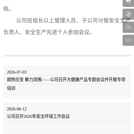
核。
公司班组长以上管理人员、子公司分管安全生产
负责人、安全生产先进个人参加会议。
2026-07-03
顺势应变 聚力突围——公司召开大健康产品专题会议并开展专项
培训
2026-06-12
公司召开2026年安全环保工作会议