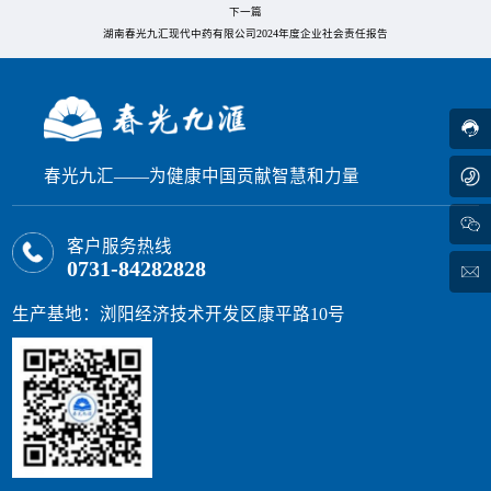
下一篇
湖南春光九汇现代中药有限公司2024年度企业社会责任报告
春光九汇——为健康中国贡献智慧和力量
客户服务热线
0731-84282828
生产基地：浏阳经济技术开发区康平路10号