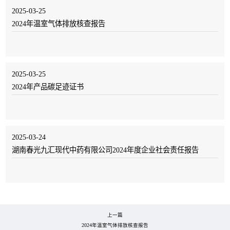
2025-03-25
2024年温室气体排放核查报告
2025-03-25
2024年产品碳足迹证书
2025-03-24
湖南春光九汇现代中药有限公司2024年度企业社会责任报告
上一篇
2024年温室气体排放核查报告