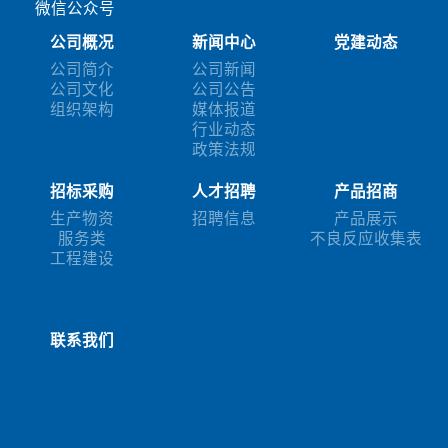
微信公众号
公司概况
新闻中心
党建动态
公司简介
公司新闻
公司文化
公司公告
组织架构
媒体报道
行业动态
政策法规
招标采购
人才招聘
产品招商
生产物资
招聘信息
产品展示
服务类
不良反应收集表
工程建设
联系我们